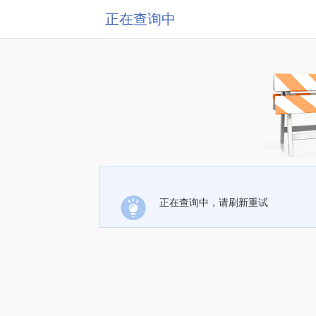
正在查询中
正在查询中，请刷新重试