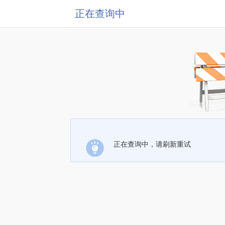
正在查询中
正在查询中，请刷新重试