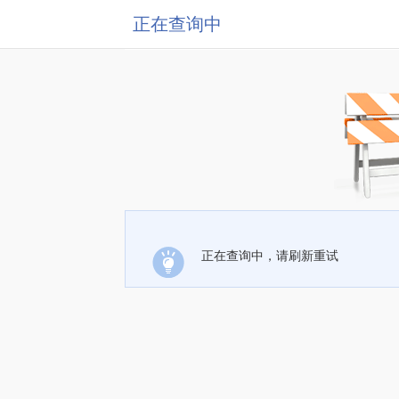
正在查询中
正在查询中，请刷新重试