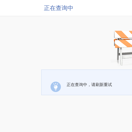
正在查询中
正在查询中，请刷新重试