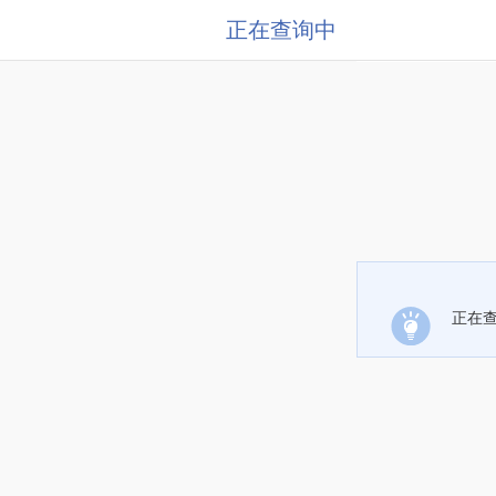
正在查询中
正在