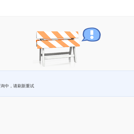
查询中，请刷新重试