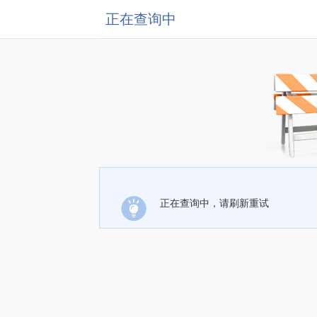
正在查询中
正在查询中，请刷新重试